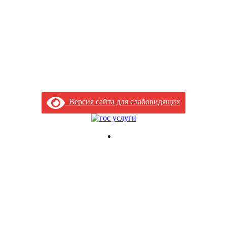
Версия сайта для слабовидящих