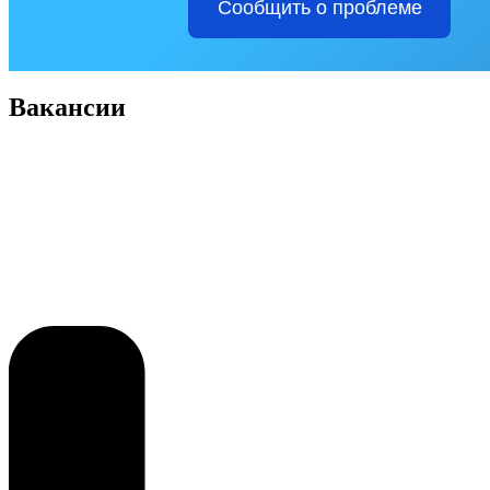
Сообщить о проблеме
Вакансии