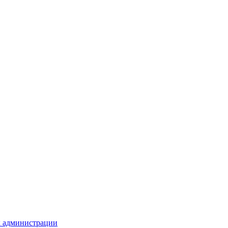
х администрации