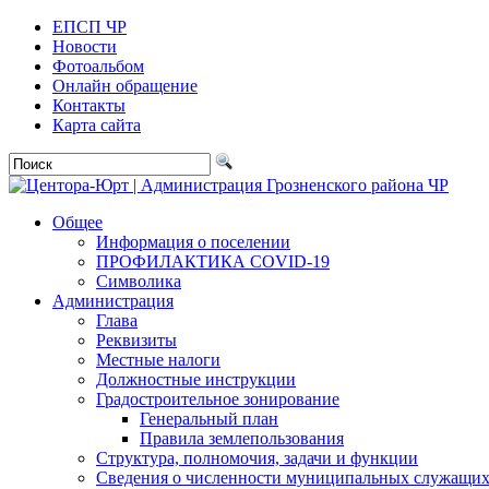
ЕПСП ЧР
Новости
Фотоальбом
Онлайн обращение
Контакты
Карта сайта
Общее
Информация о поселении
ПРОФИЛАКТИКА COVID-19
Символика
Администрация
Глава
Реквизиты
Местные налоги
Должностные инструкции
Градостроительное зонирование
Генеральный план
Правила землепользования
Структура, полномочия, задачи и функции
Сведения о численности муниципальных служащи