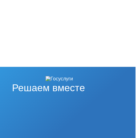
Решаем вместе