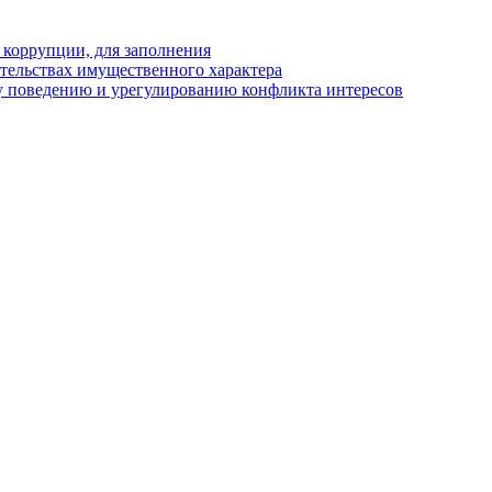
 коррупции, для заполнения
ательствах имущественного характера
 поведению и урегулированию конфликта интересов