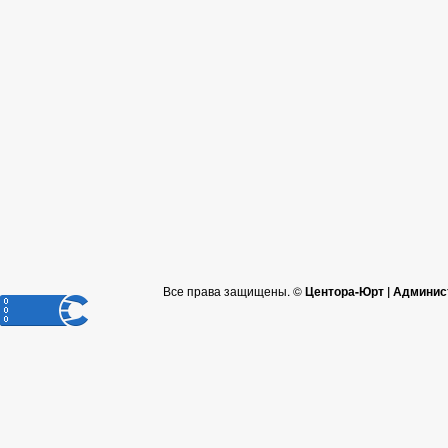
Все права защищены. ©
Центора-Юрт | Админис