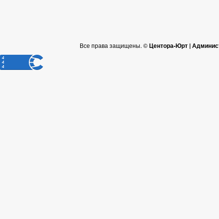
Все права защищены. ©
Центора-Юрт | Админис