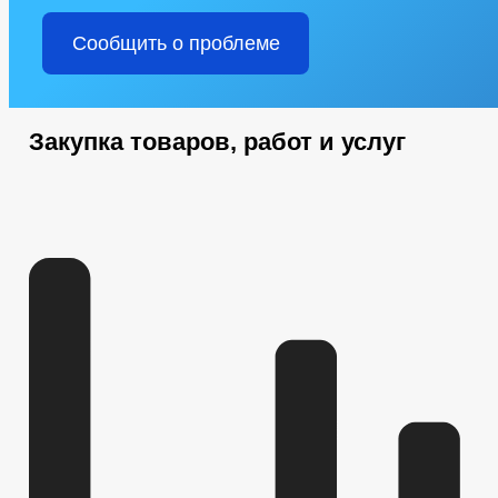
Сообщить о проблеме
Закупка товаров, работ и услуг