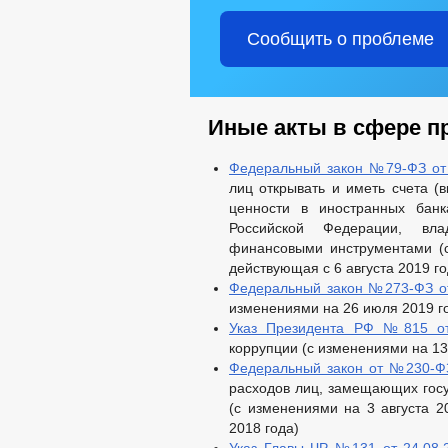
Сообщить о проблеме
Иные акты в сфере п
Федеральный закон №79-ФЗ от 
лиц открывать и иметь счета (
ценности в иностранных банк
Российской Федерации, вла
финансовыми инструментами (с
действующая с 6 августа 2019 го
Федеральный закон №273-ФЗ от
изменениями на 26 июля 2019 г
Указ Президента РФ №815 от
коррупции (с изменениями на 13
Федеральный закон от №230-ФЗ
расходов лиц, замещающих госу
(с изменениями на 3 августа 2
2018 года)