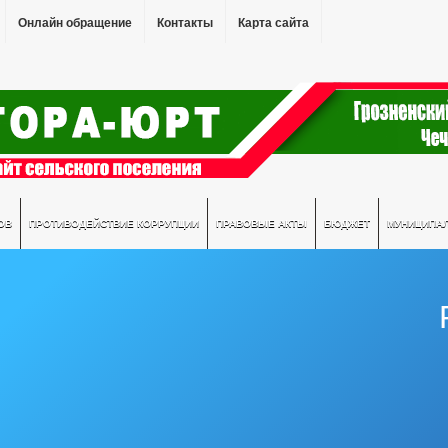
Онлайн обращение
Контакты
Карта сайта
ОВ
ПРОТИВОДЕЙСТВИЕ КОРРУПЦИИ
ПРАВОВЫЕ АКТЫ
БЮДЖЕТ
МУНИЦИПА