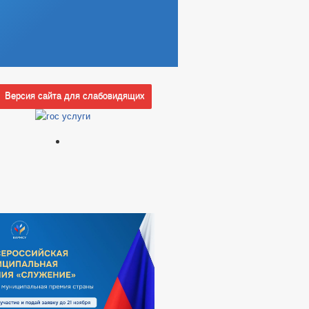
Версия сайта для слабовидящих