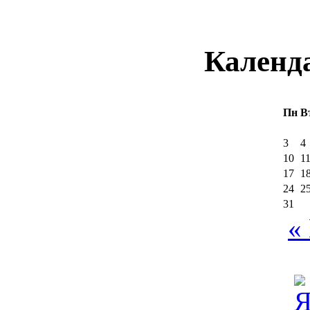
Календ
Пн
В
3
4
10
1
17
1
24
2
31
«