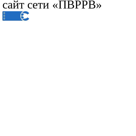
сайт сети «ПВРРВ»