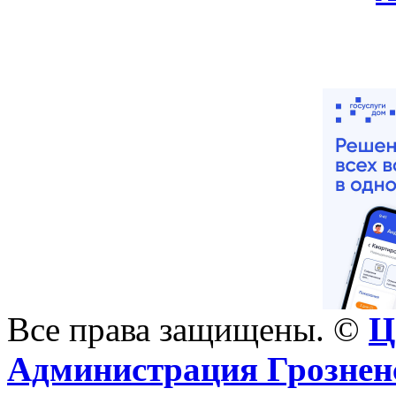
Все права защищены. ©
Ц
Администрация Грознен