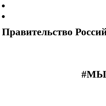
Правительство Росси
#МЫ