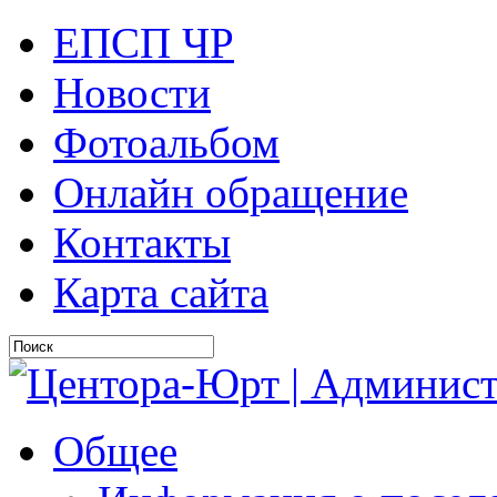
ЕПСП ЧР
Новости
Фотоальбом
Онлайн обращение
Контакты
Карта сайта
Общее