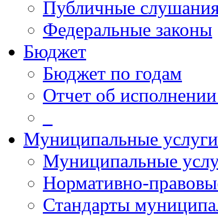
Публичные слушани
Федеральные законы
Бюджет
Бюджет по годам
Отчет об исполнении
_
Муниципальные услуги
Муниципальные услу
Нормативно-правовы
Стандарты муниципа