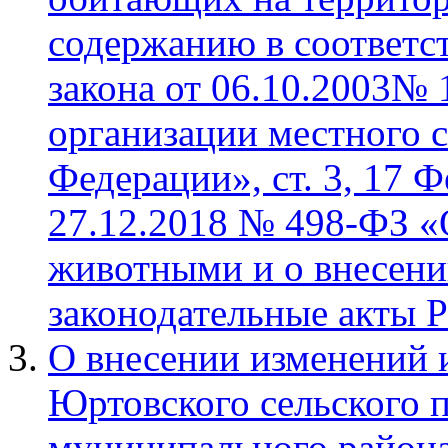
содержанию в соответст
закона от 06.10.2003№
организации местного 
Федерации», ст. 3, 17 Ф
27.12.2018 № 498-ФЗ «
животными и о внесени
законодательные акты 
О внесении изменений 
Юртовского сельского 
муниципального район