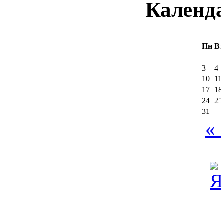
Календ
Пн
В
3
4
10
1
17
1
24
2
31
«