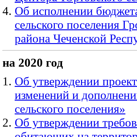
Об исполнении бюджет
сельского поселения Г
района Чеченской Респу
на 2020 год
Об утверждении проект
изменений и дополнени
сельского поселения»
Об утверждении требов
обитающих на территори