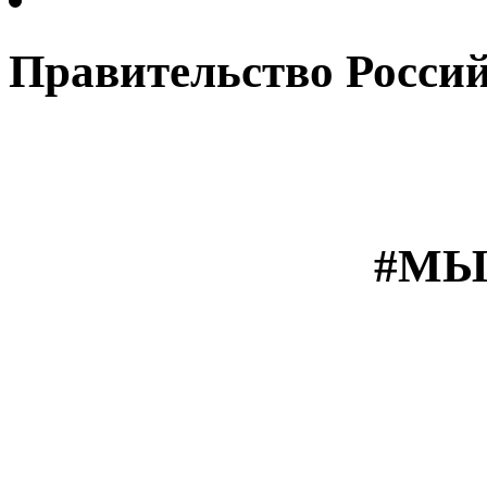
Правительство Росси
#МЫ