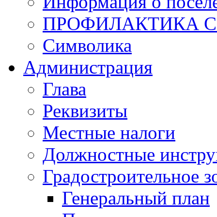
Информация о посел
ПРОФИЛАКТИКА C
Символика
Администрация
Глава
Реквизиты
Местные налоги
Должностные инстру
Градостроительное з
Генеральный план