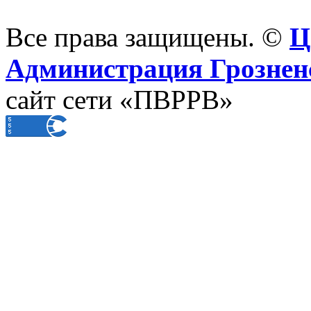
Все права защищены. ©
Ц
Администрация Грознен
сайт сети «ПВРРВ»