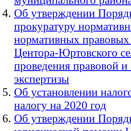
Об утверждении Порядк
прокуратуру нормативн
нормативных правовых 
Центора-Юртовского се
проведения правовой и
экспертизы
Об установлении налог
налогу на 2020 год
Об утверждении Порядк