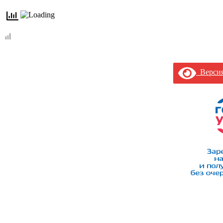
Версия