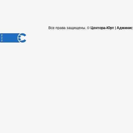
Все права защищены. ©
Центора-Юрт | Админис