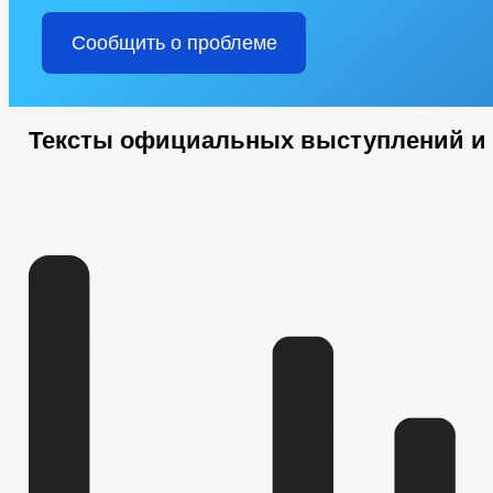
Сообщить о проблеме
Тексты официальных выступлений и