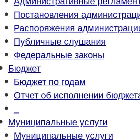
Административные регламен
Постановления администрац
Распоряжения администраци
Публичные слушания
Федеральные законы
Бюджет
Бюджет по годам
Отчет об исполнении бюджет
_
Муниципальные услуги
Муниципальные услуги