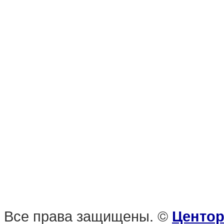
Все права защищены. ©
Центор