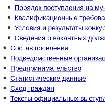
Порядок поступления на м
Квалификационные требова
Условия и результаты конку
Сведения о вакантных долж
Состав поселения
Подведомственные организа
Предпринимательство
Статистические данные
Сход граждан
Тексты официальных выступл