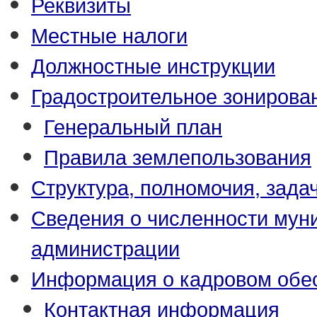
Реквизиты
Местные налоги
Должностные инструкции
Градостроительное зонирова
Генеральный план
Правила землепользования
Структура, полномочия, зада
Сведения о численности му
администрации
Информация о кадровом обе
Контактная информация