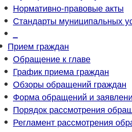
Нормативно-правовые акты
Стандарты муниципальных у
_
Прием граждан
Обращение к главе
График приема граждан
Обзоры обращений граждан
Форма обращений и заявлен
Порядок рассмотрения обра
Регламент рассмотрения об