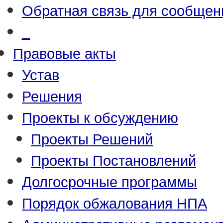
Обратная связь для сообщен
_
Правовые акты
Устав
Решения
Проекты к обсуждению
Проекты Решений
Проекты Постановлений
Долгосрочные программы
Порядок обжалования НПА