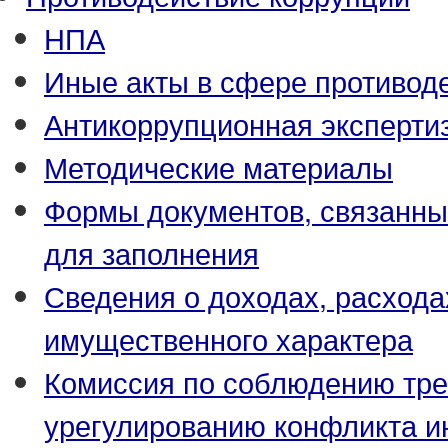
НПА
Иные акты в сфере противод
Антикоррупционная эксперти
Методические материалы
Формы документов, связанны
для заполнения
Сведения о доходах, расхода
имущественного характера
Комиссия по соблюдению тре
урегулированию конфликта и