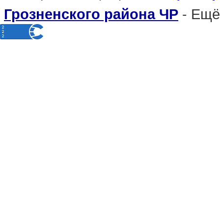
- Ещё
Грозненского района ЧР