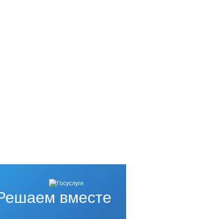
Решаем вместе