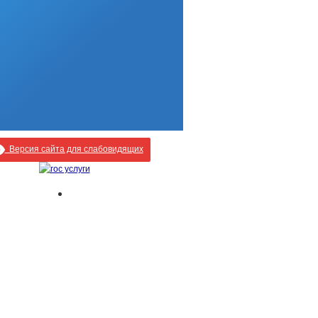
Версия сайта для слабовидящих