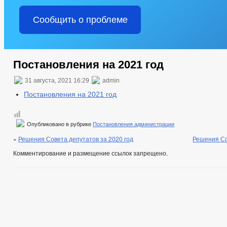
Сообщить о проблеме
Постановления на 2021 год
31 августа, 2021 16:29
admin
Постановления на 2021 год
Опубликовано в рубрике
Постановления администрации
«
Решения Совета депутатов за 2020 год
Решения Со
Комментирование и размещение ссылок запрещено.