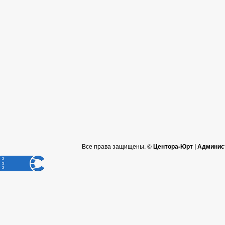
Все права защищены. ©
Центора-Юрт | Админис