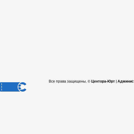
Все права защищены. ©
Центора-Юрт | Админис