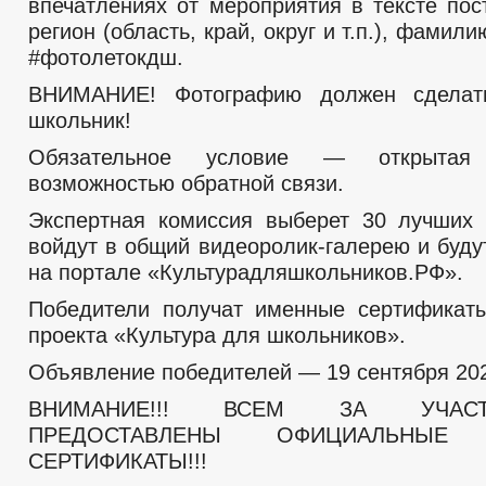
впечатлениях от мероприятия в тексте пос
регион (область, край, округ и т.п.), фамил
#фотолетокдш.
ВНИМАНИЕ! Фотографию должен сделат
школьник!
Обязательное условие — открытая
возможностью обратной связи.
Экспертная комиссия выберет 30 лучших 
войдут в общий видеоролик-галерею и буду
на портале «Культурадляшкольников.РФ».
Победители получат именные сертификат
проекта «Культура для школьников».
Объявление победителей — 19 сентября 202
ВНИМАНИЕ!!! ВСЕМ ЗА УЧАС
ПРЕДОСТАВЛЕНЫ ОФИЦИАЛЬНЫЕ 
СЕРТИФИКАТЫ!!!