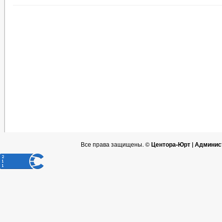
Все права защищены. ©
Центора-Юрт | Админис