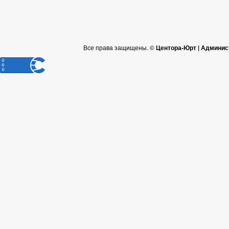
Все права защищены. ©
Центора-Юрт | Админис