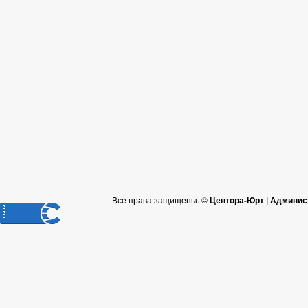
Все права защищены. ©
Центора-Юрт | Админис