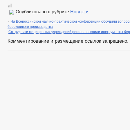
Опубликовано в рубрике
Новости
«
На Всероссийской научно-практической конференции обсудили вопро
бережливого производства
Сотрудники медицинских учреждений региона освоили инструменты бер
Комментирование и размещение ссылок запрещено.