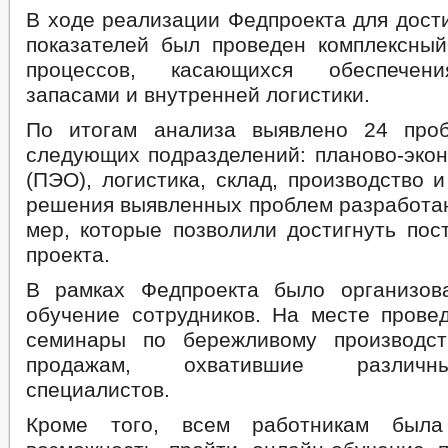
В ходе реализации Федпроекта для дост
показателей был проведен комплексный
процессов, касающихся обеспечени
запасами и внутренней логистики.
По итогам анализа выявлено 24 про
следующих подразделений: планово-экон
(ПЭО), логистика, склад, производство 
решения выявленных проблем разработан
мер, которые позволили достигнуть пос
проекта.
В рамках Федпроекта было организов
обучение сотрудников. На месте пров
семинары по бережливому производст
продажам, охватившие различн
специалистов.
Кроме того, всем работникам была