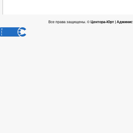
Все права защищены. ©
Центора-Юрт | Админис