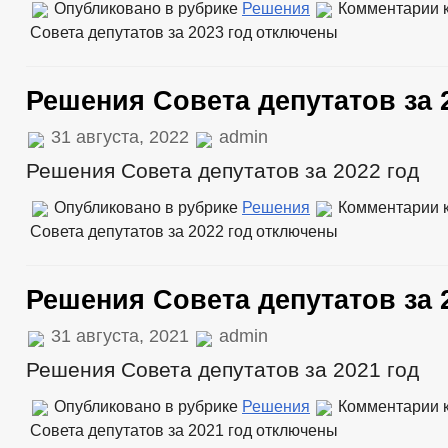
Опубликовано в рубрике
Решения
Комментарии
к
Совета депутатов за 2023 год
отключены
Решения Совета депутатов за 
31 августа, 2022
admin
Решения Совета депутатов за 2022 год
Опубликовано в рубрике
Решения
Комментарии
к
Совета депутатов за 2022 год
отключены
Решения Совета депутатов за 
31 августа, 2021
admin
Решения Совета депутатов за 2021 год
Опубликовано в рубрике
Решения
Комментарии
к
Совета депутатов за 2021 год
отключены