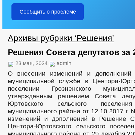
Сообщить о проблеме
Архивы рубрики ‘Решения’
Решения Совета депутатов за 
23 мая, 2024
admin
О внесении изменений и дополнений
муниципальной службе в Центора-Юрт
поселении Грозненского муниципа
утверждённым решением Совета депу
Юртовского сельского поселения
муниципального района от 12.10.2017 г. 
изменений и дополнений в Решение С
Центора-Юртовского сельского поселен
муниципального района от 29 декабря 2