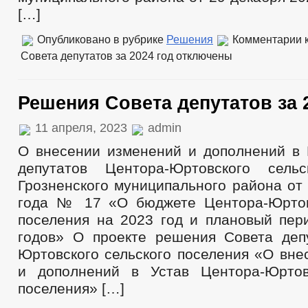
[…]
Опубликовано в рубрике
Решения
Комментарии
к
Совета депутатов за 2024 год
отключены
Решения Совета депутатов за 
11 апреля, 2023
admin
О внесении изменений и дополнений в
депутатов Центора-Юртовского сельс
Грозненского муниципального района от
года № 17 «О бюджете Центора-Юртов
поселения на 2023 год и плановый пер
годов» О проекте решения Совета деп
Юртовского сельского поселения «О вне
и дополнений в Устав Центора-Юртов
поселения» […]