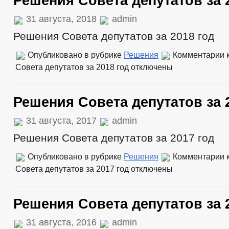
Решения Совета депутатов за 
31 августа, 2018
admin
Решения Совета депутатов за 2018 год
Опубликовано в рубрике
Решения
Комментарии
к
Совета депутатов за 2018 год
отключены
Решения Совета депутатов за 
31 августа, 2017
admin
Решения Совета депутатов за 2017 год
Опубликовано в рубрике
Решения
Комментарии
к
Совета депутатов за 2017 год
отключены
Решения Совета депутатов за 
31 августа, 2016
admin