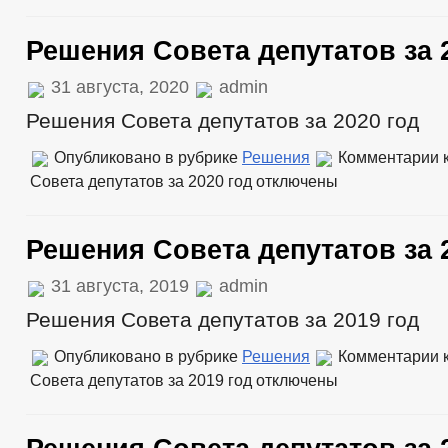
Решения Совета депутатов за 
31 августа, 2020
admin
Решения Совета депутатов за 2020 год
Опубликовано в рубрике
Решения
Комментарии
к
Совета депутатов за 2020 год
отключены
Решения Совета депутатов за 
31 августа, 2019
admin
Решения Совета депутатов за 2019 год
Опубликовано в рубрике
Решения
Комментарии
к
Совета депутатов за 2019 год
отключены