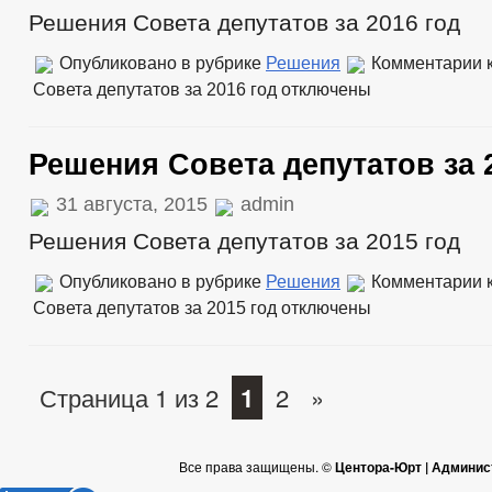
Решения Совета депутатов за 2016 год
Опубликовано в рубрике
Решения
Комментарии
к
Совета депутатов за 2016 год
отключены
Решения Совета депутатов за 
31 августа, 2015
admin
Решения Совета депутатов за 2015 год
Опубликовано в рубрике
Решения
Комментарии
к
Совета депутатов за 2015 год
отключены
Страница 1 из 2
1
2
»
Все права защищены. ©
Центора-Юрт | Админис